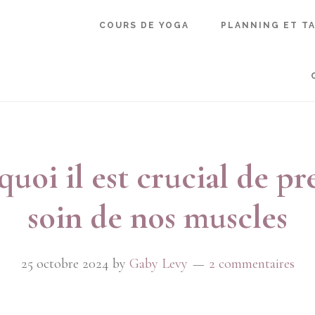
COURS DE YOGA
PLANNING ET TA
uoi il est crucial de p
soin de nos muscles
25 octobre 2024
by
Gaby Levy
2 commentaires