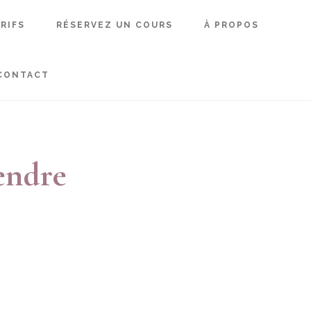
RIFS
RÉSERVEZ UN COURS
À PROPOS
CONTACT
rendre