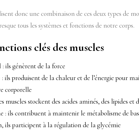
lisent donc une combinaison de ces deux types de 
esque tous les systèmes et fonctions de notre corps.
nctions clés des muscles
 : ils génèrent de la force
 ils produisent de la chaleur et de l’énergie pour ma
e corporelle
les muscles stockent des acides aminés, des lipides et d
 : ils contribuent à maintenir le métabolisme de ba
, ils participent à la régulation de la glycémie