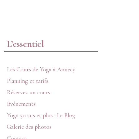
L’essentiel
Les Cours de Yoga à Annecy
Planning et tarifs
Réservez un cours
Événements
Yoga 50 ans et plus : Le Blog
Galerie des photos
Contact