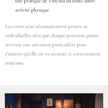
une pratique de Vinyasa ou toute autre
activité physique
Les cours sont nécessairement petites ou
individuelles afin que chaque personne puisse
recevoir une attention particulière pour
s’assurer qu’elle est en sécurité et correctement
soutenue.