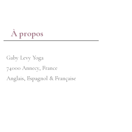
À propos
Gaby Levy Yoga
74000 Annecy, France
Anglais, Espagnol & Française