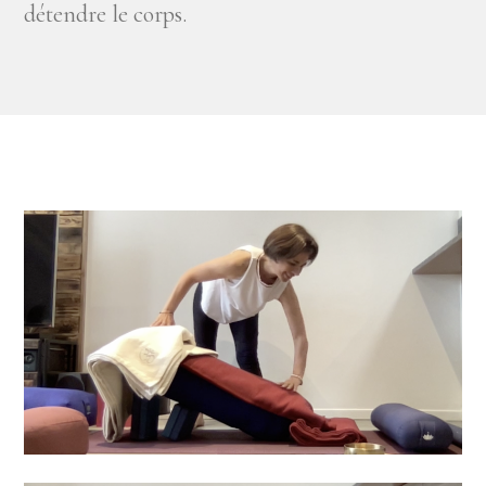
détendre le corps.