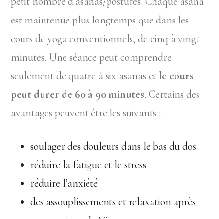
petit nombre d’asanas/postures. Chaque asana
est maintenue plus longtemps que dans les
cours de yoga conventionnels, de cinq à vingt
minutes. Une séance peut comprendre
seulement de quatre à six asanas et
le cours
peut durer de 60 à 90 minutes
. Certains des
avantages peuvent être les suivants :
soulager des douleurs dans le bas du dos
réduire la fatigue et le stress
réduire l’anxiété
des assouplissements et relaxation après