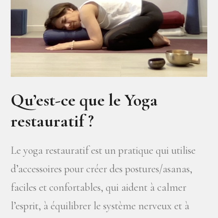
Qu’est-ce que le Yoga
restauratif ?
Le yoga restauratif est un pratique qui utilise
d’accessoires pour créer des postures/asanas,
faciles et confortables, qui aident à calmer
l’esprit, à équilibrer le système nerveux et à