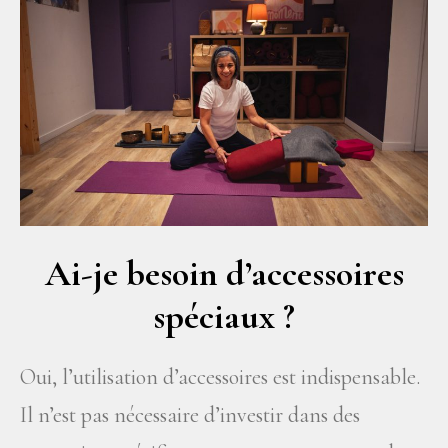
Ai-je besoin d’accessoires
spéciaux ?
Oui, l’utilisation d’accessoires est indispensable.
Il n’est pas nécessaire d’investir dans des