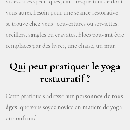
accessoires spécifiques, car presque tout ce dont
vous aurez besoin pour une séance restorative
se trouve chez vous : couvertures ou serviettes,
oreillers, sangles ou cravates, blocs pouvant être
remplacés par des livres, une chaise, un mur.
Qui peut pratiquer le yoga
restauratif ?
Cette pratique s’adresse aux
personnes de tous
âges
, que vous soyez novice en matière de yoga
ou confirmé.