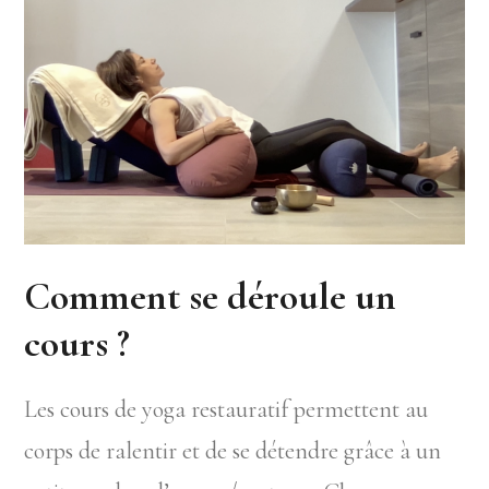
Comment se déroule un
cours ?
Les cours de yoga restauratif permettent au
corps de ralentir et de se détendre grâce à un