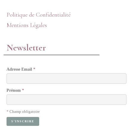
Politique de Confidentialité
Mentions Légales
Newsletter
Adresse Email
*
Prénom
*
*
Champ obligatoire