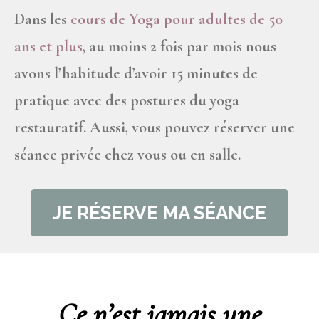
Dans les
cours de Yoga pour adultes de 50
ans et plus
, au moins 2 fois par mois nous
avons l’habitude d’avoir 15 minutes de
pratique avec des postures du yoga
restauratif.
Aussi, vous pouvez réserver une
séance privée chez vous ou en salle.
JE RÉSERVE MA SÉANCE
Ce n’est jamais une