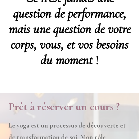
question de performance,
mais une question de votre
corps, vous, et vos besoins
du moment
!
Prêt à réserver un cours ?
Le yoga est un processus de découverte et
de transformation de soi. Mon rôle