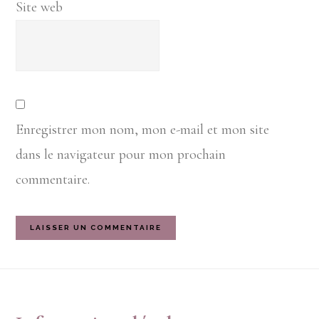
Site web
Enregistrer mon nom, mon e-mail et mon site
dans le navigateur pour mon prochain
commentaire.
Footer