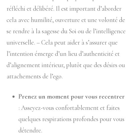
réfléchi et délibéré. Il est important d’aborder
cela avec humilité, ouverture et une volonté de
se rendre à la sagesse du Soi ou de l’intelligence
universelle. – Cela peut aider à s’assurer que
l’intention émerge d’un lieu d’authenticité et
d’alignement intérieur, plutôt que des désirs ou
attachements de l’ego.
Prenez un moment pour vous recentrer
: Asseyez-vous confortablement et faites
quelques respirations profondes pour vous
détendre.