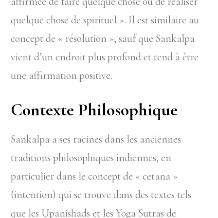
affirmée de faire quelque chose ou de réaliser
quelque chose de spirituel ». Il est similaire au
concept de « résolution », sauf que Sankalpa
vient d’un endroit plus profond et tend à être
une affirmation positive.
Contexte Philosophique
Sankalpa a ses racines dans les anciennes
traditions philosophiques indiennes, en
particulier dans le concept de « cetana »
(intention) qui se trouve dans des textes tels
que les Upanishads et les Yoga Sutras de