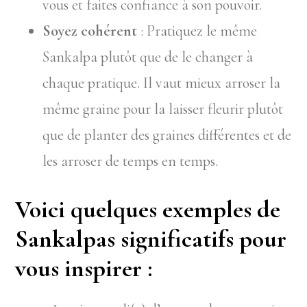
vous et faites confiance à son pouvoir.
Soyez cohérent
: Pratiquez le même
Sankalpa plutôt que de le changer à
chaque pratique. Il vaut mieux arroser la
même graine pour la laisser fleurir plutôt
que de planter des graines différentes et de
les arroser de temps en temps.
Voici quelques exemples de
Sankalpas significatifs pour
vous inspirer :