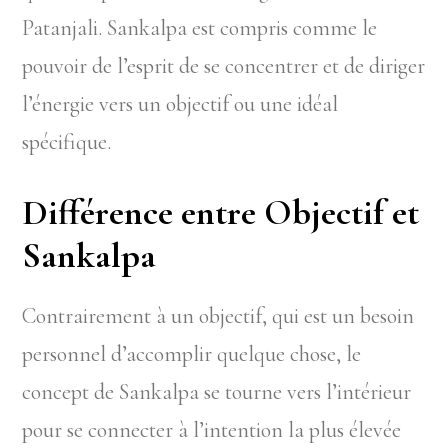
Patanjali. Sankalpa est compris comme le
pouvoir de l’esprit de se concentrer et de diriger
l’énergie vers un objectif ou une idéal
spécifique.
Différence entre Objectif et
Sankalpa
Contrairement à un objectif, qui est un besoin
personnel d’accomplir quelque chose, le
concept de Sankalpa se tourne vers l’intérieur
pour se connecter à l’intention la plus élevée