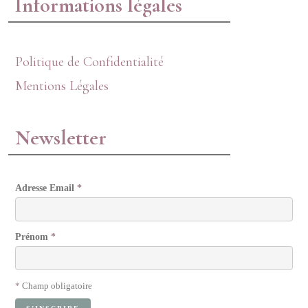
Informations légales
Politique de Confidentialité
Mentions Légales
Newsletter
Adresse Email
*
Prénom
*
*
Champ obligatoire