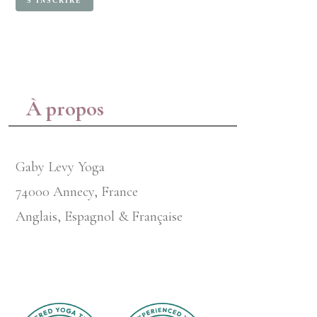
À propos
Gaby Levy Yoga
74000 Annecy, France
Anglais, Espagnol & Française