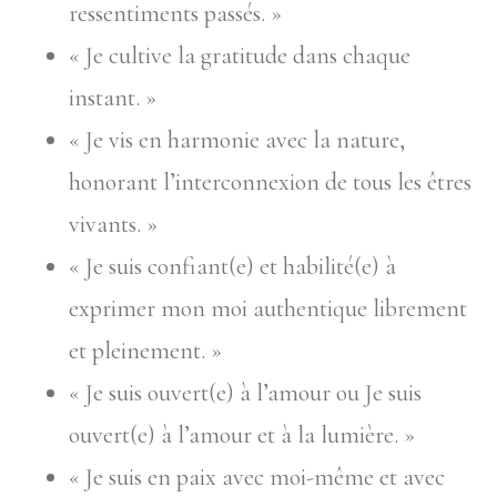
ressentiments passés. »
« Je cultive la gratitude dans chaque
instant. »
« Je vis en harmonie avec la nature,
honorant l’interconnexion de tous les êtres
vivants. »
« Je suis confiant(e) et habilité(e) à
exprimer mon moi authentique librement
et pleinement. »
« Je suis ouvert(e) à l’amour ou Je suis
ouvert(e) à l’amour et à la lumière. »
« Je suis en paix avec moi-même et avec