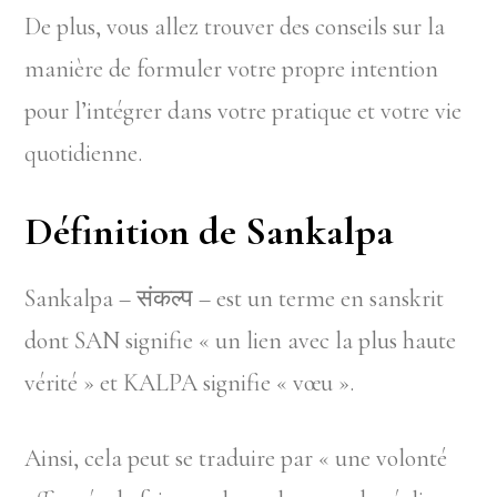
De plus, vous allez trouver des conseils sur la
manière de formuler votre propre intention
pour l’intégrer dans votre pratique et votre vie
quotidienne.
Définition de Sankalpa
Sankalpa – संकल्प – est un terme en sanskrit
dont SAN signifie « un lien avec la plus haute
vérité » et KALPA signifie « vœu ».
Ainsi, cela peut se traduire par « une volonté