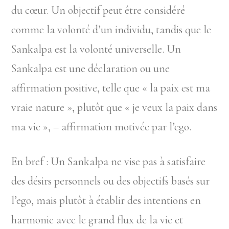
du cœur. Un objectif peut être considéré
comme la volonté d’un individu, tandis que le
Sankalpa est la volonté universelle. Un
Sankalpa est une déclaration ou une
affirmation positive, telle que « la paix est ma
vraie nature », plutôt que « je veux la paix dans
ma vie », – affirmation motivée par l’ego.
En bref : Un Sankalpa ne vise pas à satisfaire
des désirs personnels ou des objectifs basés sur
l’ego, mais plutôt à établir des intentions en
harmonie avec le grand flux de la vie et