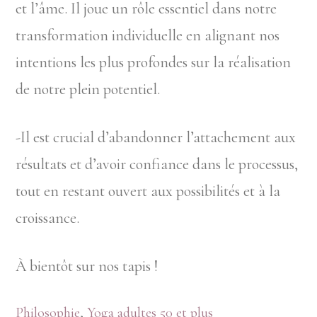
et l’âme. Il joue un rôle essentiel dans notre
transformation individuelle en alignant nos
intentions les plus profondes sur la réalisation
de notre plein potentiel.
-Il est crucial d’abandonner l’attachement aux
résultats et d’avoir confiance dans le processus,
tout en restant ouvert aux possibilités et à la
croissance.
À bientôt sur nos tapis !
Philosophie
,
Yoga adultes 50 et plus