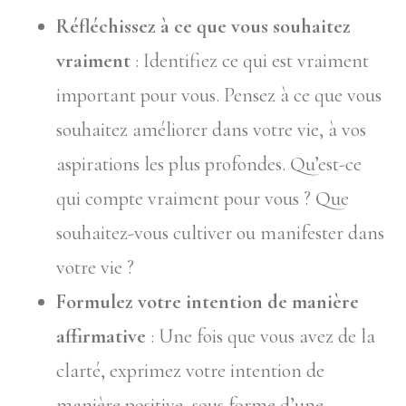
Réfléchissez à ce que vous souhaitez
vraiment
: Identifiez ce qui est vraiment
important pour vous. Pensez à ce que vous
souhaitez améliorer dans votre vie, à vos
aspirations les plus profondes. Qu’est-ce
qui compte vraiment pour vous ? Que
souhaitez-vous cultiver ou manifester dans
votre vie ?
Formulez votre intention de manière
affirmative
: Une fois que vous avez de la
clarté, exprimez votre intention de
manière positive, sous forme d’une