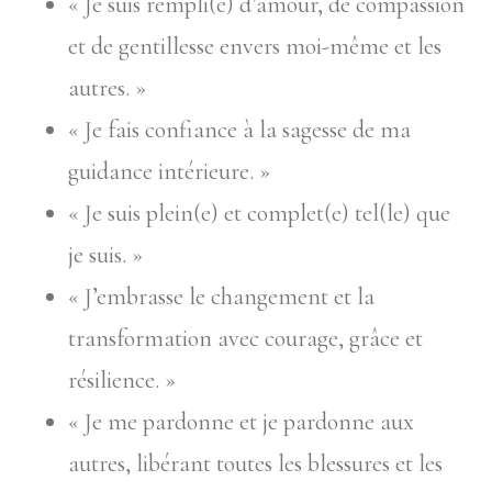
« Je suis rempli(e) d’amour, de compassion
et de gentillesse envers moi-même et les
autres. »
« Je fais confiance à la sagesse de ma
guidance intérieure. »
« Je suis plein(e) et complet(e) tel(le) que
je suis. »
« J’embrasse le changement et la
transformation avec courage, grâce et
résilience. »
« Je me pardonne et je pardonne aux
autres, libérant toutes les blessures et les