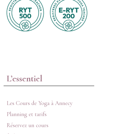
L’essentiel
Les Cours de Yoga à Annecy
Planning et tarifs
Réservez un cours