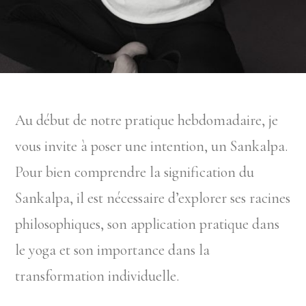
Au début de notre pratique hebdomadaire, je
vous invite à poser une intention, un Sankalpa.
Pour bien comprendre la signification du
Sankalpa, il est nécessaire d’explorer ses racines
philosophiques, son application pratique dans
le yoga et son importance dans la
transformation individuelle.