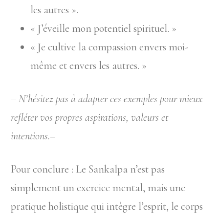
les autres ».
« J’éveille mon potentiel spirituel. »
« Je cultive la compassion envers moi-
même et envers les autres. »
–
N’hésitez pas à adapter ces exemples pour mieux
refléter vos propres aspirations, valeurs et
intentions.
–
Pour conclure : Le Sankalpa n’est pas
simplement un exercice mental, mais une
pratique holistique qui intègre l’esprit, le corps