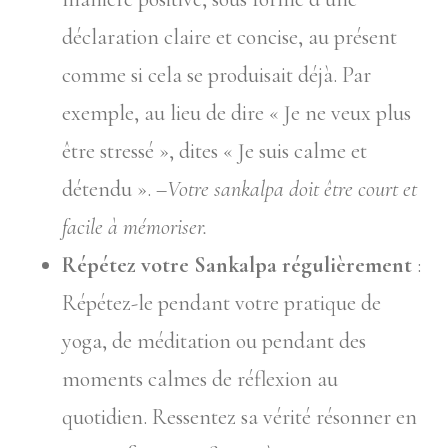
déclaration claire et concise, au présent
comme si cela se produisait déjà. Par
exemple, au lieu de dire « Je ne veux plus
être stressé », dites « Je suis calme et
détendu ». –
Votre sankalpa doit être court et
facile à mémoriser.
Répétez votre Sankalpa régulièrement
:
Répétez-le pendant votre pratique de
yoga, de méditation ou pendant des
moments calmes de réflexion au
quotidien. Ressentez sa vérité résonner en