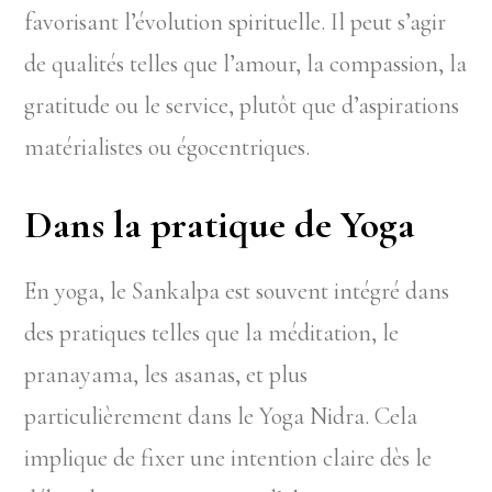
favorisant l’évolution spirituelle. Il peut s’agir
de qualités telles que l’amour, la compassion, la
gratitude ou le service, plutôt que d’aspirations
matérialistes ou égocentriques.
Dans la pratique de Yoga
En yoga, le Sankalpa est souvent intégré dans
des pratiques telles que la méditation, le
pranayama, les asanas, et plus
particulièrement dans le Yoga Nidra. Cela
implique de fixer une intention claire dès le