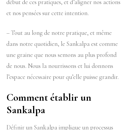
début de ces pratiques, et d’aligner nos actions
et nos pensées sur cette intention.
– Tout au long de notre pratique, et même
dans notre quotidien, le Sankalpa est comme
une graine que nous semons au plus profond
de nous. Nous la nourrissons et lui donnons
l’espace nécessaire pour qu’elle puisse grandir.
Comment établir un
Sankalpa
Définir un Sankalpa implique un processus