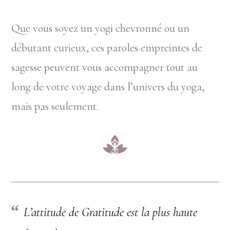
Que vous soyez un yogi chevronné ou un
débutant curieux, ces paroles empreintes de
sagesse peuvent vous accompagner tout au
long de votre voyage dans l’univers du yoga,
mais pas seulement.
L’attitude de Gratitude est la plus haute