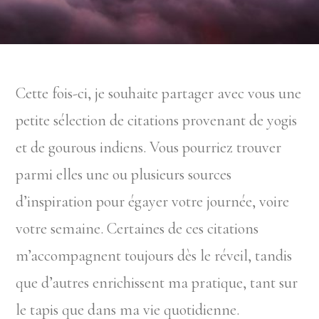
Cette fois-ci, je souhaite partager avec vous une
petite sélection de citations provenant de yogis
et de gourous indiens. Vous pourriez trouver
parmi elles une ou plusieurs sources
d’inspiration pour égayer votre journée, voire
votre semaine. Certaines de ces citations
m’accompagnent toujours dès le réveil, tandis
que d’autres enrichissent ma pratique, tant sur
le tapis que dans ma vie quotidienne.