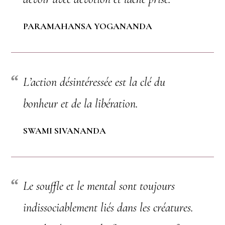
PARAMAHANSA YOGANANDA
L’action désintéressée est la clé du
bonheur et de la libération.
SWAMI SIVANANDA
Le souffle et le mental sont toujours
indissociablement liés dans les créatures.