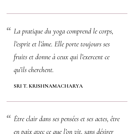
La pratique du yoga comprend le corps,
l’esprit et l’âme. Elle porte toujours ses
fruits et donne à ceux qui l’exercent ce
qu’ils cherchent.
SRI T. KRISHNAMACHARYA
Être clair dans ses pensées et ses actes, être
en paix avec ce que l’on vit, sans désirer