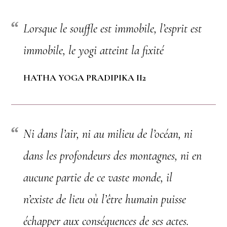
Lorsque le souffle est immobile, l’esprit est
immobile, le yogi atteint la fixité
HATHA YOGA PRADIPIKA II2
Ni dans l’air, ni au milieu de l’océan, ni
dans les profondeurs des montagnes, ni en
aucune partie de ce vaste monde, il
n’existe de lieu où l’être humain puisse
échapper aux conséquences de ses actes.