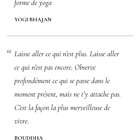
forme de yoga
YOGI BHAJAN
Laisse aller ce qui n’est plus. Laisse aller
ce qui n’est pas encore. Observe
profondément ce qui se passe dans le
moment présent, mais ne t’y attache pas.
C’est la façon la plus merveilleuse de
vivre.
BOUDDHA