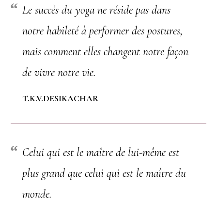
Le succès du yoga ne réside pas dans
notre habileté à performer des postures,
mais comment elles changent notre façon
de vivre notre vie.
T.K.V.DESIKACHAR
Celui qui est le maître de lui-même est
plus grand que celui qui est le maître du
monde.