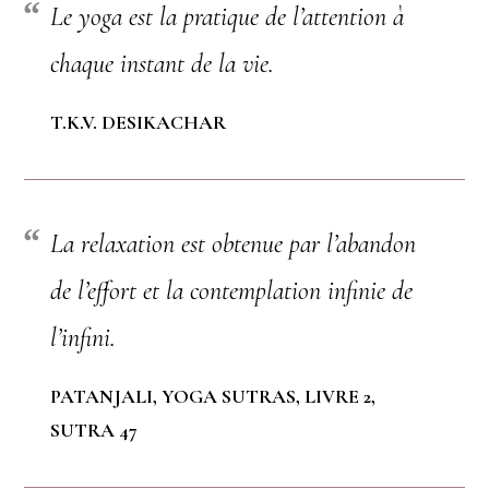
Le yoga est la pratique de l’attention à
chaque instant de la vie.
T.K.V. DESIKACHAR
La relaxation est obtenue par l’abandon
de l’effort et la contemplation infinie de
l’infini.
PATANJALI, YOGA SUTRAS, LIVRE 2,
SUTRA 47