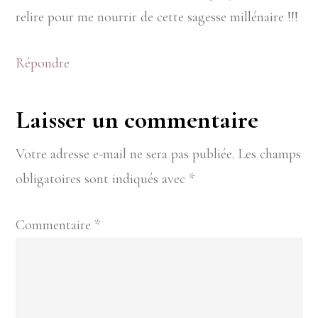
relire pour me nourrir de cette sagesse millénaire !!!
Répondre
Laisser un commentaire
Votre adresse e-mail ne sera pas publiée.
Les champs
obligatoires sont indiqués avec
*
Commentaire
*