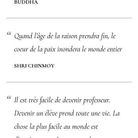
BUDDHA
Quand l’âge de la raison prendra fin, le
coeur de la paix inondera le monde entier
SHRI CHINMOY
Il est très facile de devenir professeur.
Devenir un élève prend toute une vie. La
chose la plus facile au monde est