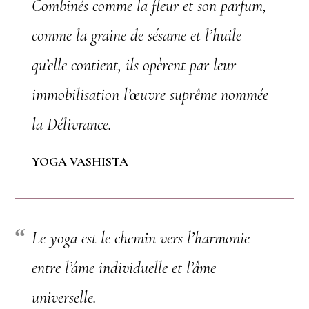
Combinés comme la fleur et son parfum,
comme la graine de sésame et l’huile
qu’elle contient, ils opèrent par leur
immobilisation l’œuvre suprême nommée
la Délivrance.
YOGA VĀSHISTA
Le yoga est le chemin vers l’harmonie
entre l’âme individuelle et l’âme
universelle.