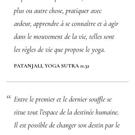
plus ou autre chose, pratiquer avec
ardeur, apprendre à se connaître et à agir
dans le mouvement de la vie, telles sont
les règles de vie que propose le yoga.
PATANJALI, YOGA SUTRA 11.32
Entre le premier et le dernier souffle se
situe tout l’espace de la destinée humaine.
Il est possible de changer son destin par le