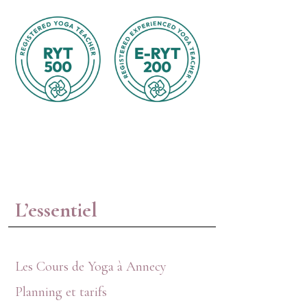
L’essentiel
Les Cours de Yoga à Annecy
Planning et tarifs