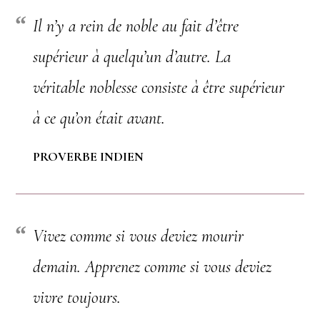
Il n’y a rein de noble au fait d’être
supérieur à quelqu’un d’autre. La
véritable noblesse consiste à être supérieur
à ce qu’on était avant.
PROVERBE INDIEN
Vivez comme si vous deviez mourir
demain. Apprenez comme si vous deviez
vivre toujours.