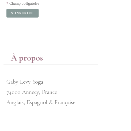
*
Champ obligatoire
À propos
Gaby Levy Yoga
74000 Annecy, France
Anglais, Espagnol & Française