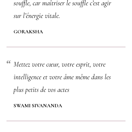
souffle, car maîtriser le souffle c’est agir
sur l’énergie vitale.
GORAKSHA
Mettez votre cœur, votre esprit, votre
intelligence et votre âme même dans les
plus petits de vos actes
SWAMI SIVANANDA