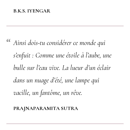
B.K.S. IYENGAR
Ainsi dois-tu considérer ce monde qui
s’enfuit :
Comme une étoile à l’aube, une
bulle sur l’eau vive
.
La lueur d’un éclair
dans un nuage d’été,
une lampe qui
vacille, un fantôme, un rêve.
PRAJNAPARAMITA SUTRA