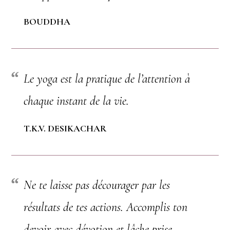
BOUDDHA
Le yoga est la pratique de l’attention à
chaque instant de la vie.
T.K.V. DESIKACHAR
Ne te laisse pas décourager par les
résultats de tes actions. Accomplis ton
devoir avec dévotion et lâche prise.