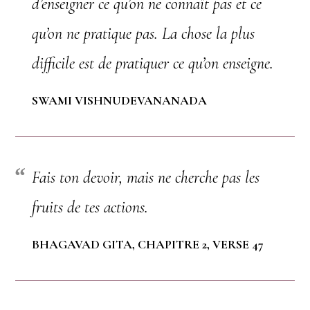
d’enseigner ce qu’on ne connaît pas et ce
qu’on ne pratique pas. La chose la plus
difficile est de pratiquer ce qu’on enseigne.
SWAMI VISHNUDEVANANADA
Fais ton devoir, mais ne cherche pas les
fruits de tes actions.
BHAGAVAD GITA, CHAPITRE 2, VERSE 47