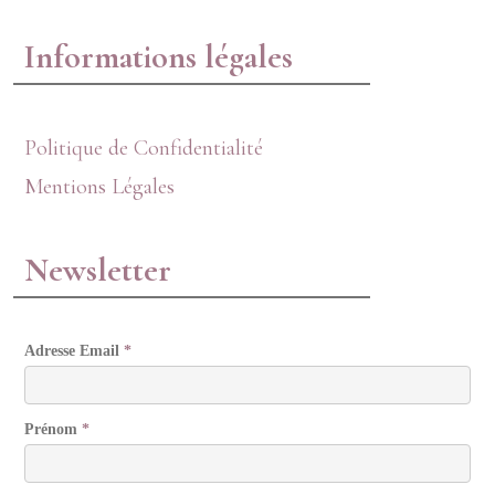
Informations légales
Politique de Confidentialité
Mentions Légales
Newsletter
Adresse Email
*
Prénom
*