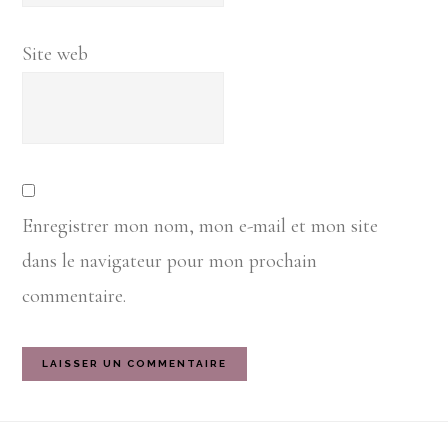
Site web
Enregistrer mon nom, mon e-mail et mon site
dans le navigateur pour mon prochain
commentaire.
Footer