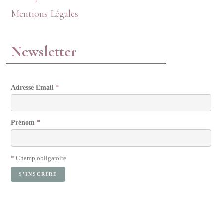
Mentions Légales
Newsletter
Adresse Email
*
Prénom
*
*
Champ obligatoire