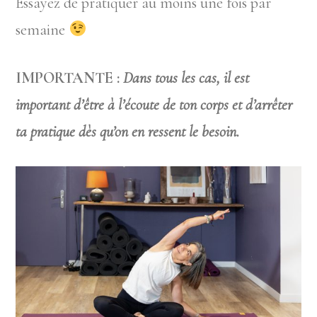
Essayez de pratiquer au moins une fois par
semaine
IMPORTANTE :
Dans tous les cas, il est
important d’être à l’écoute de ton corps et d’arrêter
ta pratique dès qu’on en ressent le besoin.