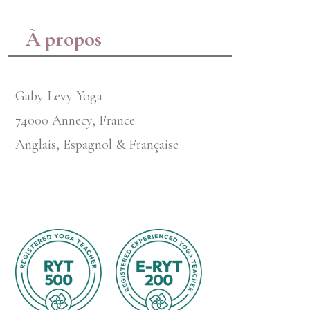
À propos
Gaby Levy Yoga
74000 Annecy, France
Anglais, Espagnol & Française