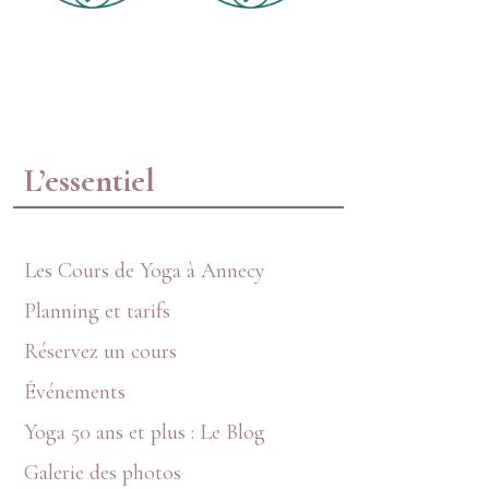
L’essentiel
Les Cours de Yoga à Annecy
Planning et tarifs
Réservez un cours
Événements
Yoga 50 ans et plus : Le Blog
Galerie des photos