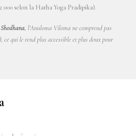
2 000 selon la Hatha Yoga Pradipika).
 Shodhana
, l’Anuloma Viloma ne comprend pas
 ce qui le rend plus accessible et plus doux pour
a